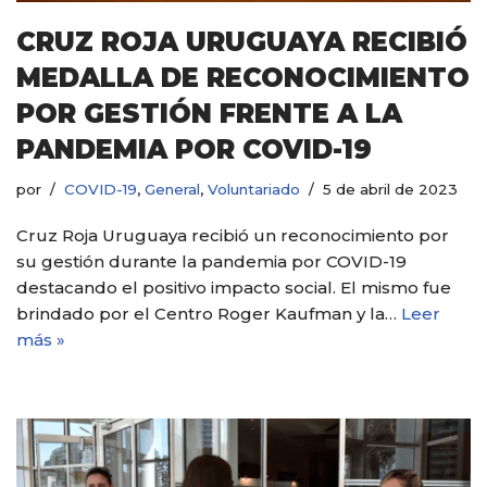
CRUZ ROJA URUGUAYA RECIBIÓ
MEDALLA DE RECONOCIMIENTO
POR GESTIÓN FRENTE A LA
PANDEMIA POR COVID-19
por
COVID-19
,
General
,
Voluntariado
5 de abril de 2023
Cruz Roja Uruguaya recibió un reconocimiento por
su gestión durante la pandemia por COVID-19
destacando el positivo impacto social. El mismo fue
brindado por el Centro Roger Kaufman y la…
Leer
más »