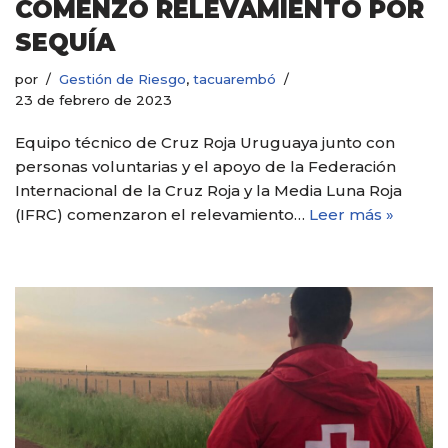
COMENZÓ RELEVAMIENTO POR
SEQUÍA
por
Gestión de Riesgo
,
tacuarembó
23 de febrero de 2023
Equipo técnico de Cruz Roja Uruguaya junto con
personas voluntarias y el apoyo de la Federación
Internacional de la Cruz Roja y la Media Luna Roja
(IFRC) comenzaron el relevamiento…
Leer más »