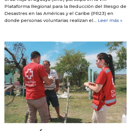
Plataforma Regional para la Reducción del Riesgo de
Desastres en las Américas y el Caribe (PR23) en
donde personas voluntarias realizan el…
Leer más »