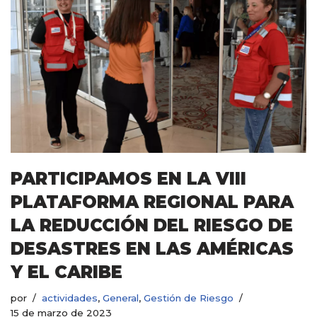
PARTICIPAMOS EN LA VIII
PLATAFORMA REGIONAL PARA
LA REDUCCIÓN DEL RIESGO DE
DESASTRES EN LAS AMÉRICAS
Y EL CARIBE
por
actividades
,
General
,
Gestión de Riesgo
15 de marzo de 2023