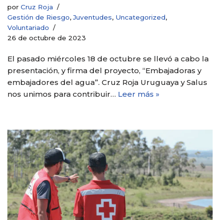
por
Cruz Roja
Gestión de Riesgo
,
Juventudes
,
Uncategorized
,
Voluntariado
26 de octubre de 2023
El pasado miércoles 18 de octubre se llevó a cabo la
presentación, y firma del proyecto, “Embajadoras y
embajadores del agua”. Cruz Roja Uruguaya y Salus
nos unimos para contribuir…
Leer más »