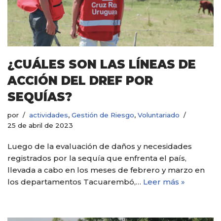
¿CUÁLES SON LAS LÍNEAS DE
ACCIÓN DEL DREF POR
SEQUÍAS?
por
actividades
,
Gestión de Riesgo
,
Voluntariado
25 de abril de 2023
Luego de la evaluación de daños y necesidades
registrados por la sequía que enfrenta el país,
llevada a cabo en los meses de febrero y marzo en
los departamentos Tacuarembó,…
Leer más »