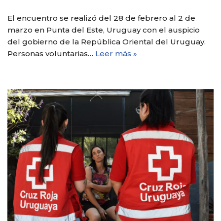
El encuentro se realizó del 28 de febrero al 2 de
marzo en Punta del Este, Uruguay con el auspicio
del gobierno de la República Oriental del Uruguay.
Personas voluntarias…
Leer más »