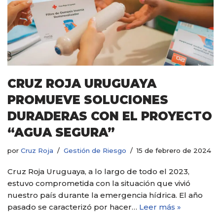
CRUZ ROJA URUGUAYA
PROMUEVE SOLUCIONES
DURADERAS CON EL PROYECTO
“AGUA SEGURA”
por
Cruz Roja
Gestión de Riesgo
15 de febrero de 2024
Cruz Roja Uruguaya, a lo largo de todo el 2023,
estuvo comprometida con la situación que vivió
nuestro país durante la emergencia hídrica. El año
pasado se caracterizó por hacer…
Leer más »