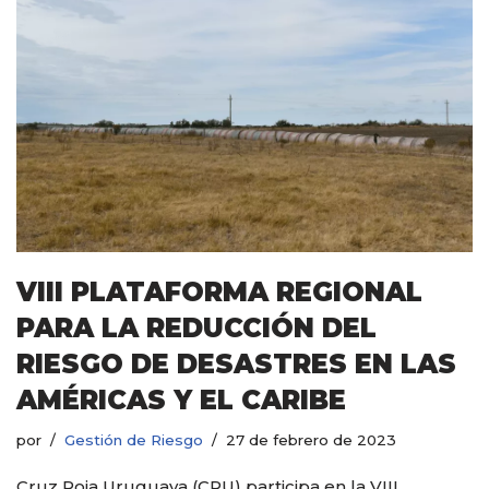
VIII PLATAFORMA REGIONAL
PARA LA REDUCCIÓN DEL
RIESGO DE DESASTRES EN LAS
AMÉRICAS Y EL CARIBE
por
Gestión de Riesgo
27 de febrero de 2023
Cruz Roja Uruguaya (CRU) participa en la VIII