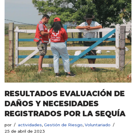
RESULTADOS EVALUACIÓN DE
DAÑOS Y NECESIDADES
REGISTRADOS POR LA SEQUÍA
por
actividades
,
Gestión de Riesgo
,
Voluntariado
25 de abril de 2023