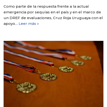
Como parte de la respuesta frente a la actual
emergencia por sequías en el país y en el marco de
un DREF de evaluaciones, Cruz Roja Uruguaya con el
apoyo…
Leer más »