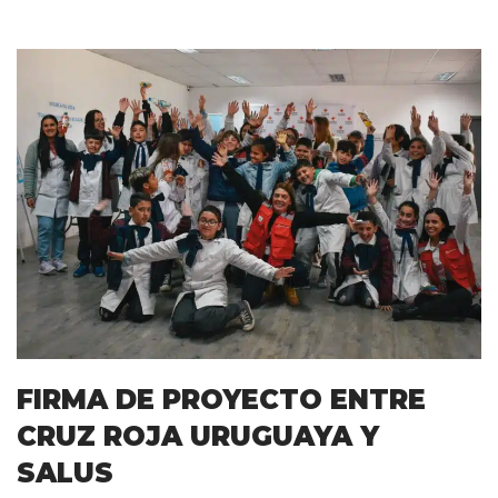
FIRMA DE PROYECTO ENTRE
CRUZ ROJA URUGUAYA Y
SALUS