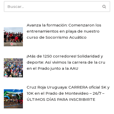
Avanza la formación: Comenzaron los
entrenamientos en playa de nuestro
curso de Socorrismo Acuático
¡Más de 1250 corredores! Solidaridad y
deporte: Así vivimos la carrera de la cru
en el Prado junto a la AAU
Cruz Roja Uruguaya: CARRERA oficial 5K y
10K en el Prado de Montevideo – 26/7 –
ÚLTIMOS DÍAS PARA INSCRIBIRTE