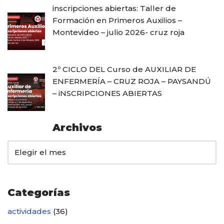
inscripciones abiertas: Taller de
Formación en Primeros Auxilios –
Montevideo – julio 2026- cruz roja
2º CICLO DEL Curso de AUXILIAR DE
ENFERMERÍA – CRUZ ROJA – PAYSANDÚ
– iNSCRIPCIONES ABIERTAS
Archivos
Categorías
actividades
(36)