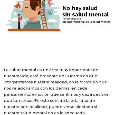
La salud mental es un área muy importante de
nuestra vida, está presente en la forma en que
interpretamos nuestra realidad, en la forma en que
nos relacionamos con los demás, en cada
pensamiento, emoción que sentimos y cada decisión
que tomamos. En este sentido la totalidad de
nuestra personalidad, puede verse afectada si
nuestra salud mental no es la adecuada.