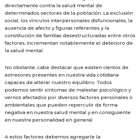
directamente contra la salud mental de
determinados sectores de la población. La exclusión
social, los vínculos interpersonales disfuncionales, la
ausencia de afecto y figuras referentes y la
constitución de familias desestructuradas entre otros
factores, incrementan notablemente el deterioro de
la salud mental.
No obstante, cabe destacar que existen cientos de
estresores presentes en nuestra vida cotidiana
capaces de alterar nuestro equilibro. Todos
podemos sentir síntomas de malestar psicológico y
vernos afectados por diversos factores personales o
ambientales que pueden repercutir de forma
negativa en nuestra salud mental y en consiguiente
en nuestra personalidad en general.
A estos factores debemos agregarle la