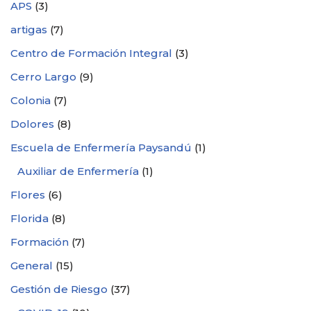
APS
(3)
artigas
(7)
Centro de Formación Integral
(3)
Cerro Largo
(9)
Colonia
(7)
Dolores
(8)
Escuela de Enfermería Paysandú
(1)
Auxiliar de Enfermería
(1)
Flores
(6)
Florida
(8)
Formación
(7)
General
(15)
Gestión de Riesgo
(37)