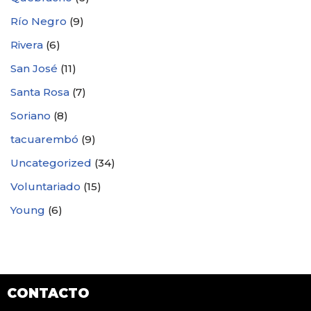
Río Negro
(9)
Rivera
(6)
San José
(11)
Santa Rosa
(7)
Soriano
(8)
tacuarembó
(9)
Uncategorized
(34)
Voluntariado
(15)
Young
(6)
CONTACTO