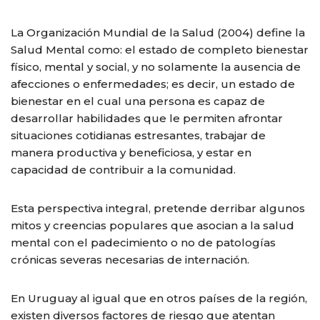
La Organización Mundial de la Salud (2004) define la
Salud Mental como: el estado de completo bienestar
físico, mental y social, y no solamente la ausencia de
afecciones o enfermedades; es decir, un estado de
bienestar en el cual una persona es capaz de
desarrollar habilidades que le permiten afrontar
situaciones cotidianas estresantes, trabajar de
manera productiva y beneficiosa, y estar en
capacidad de contribuir a la comunidad.
Esta perspectiva integral, pretende derribar algunos
mitos y creencias populares que asocian a la salud
mental con el padecimiento o no de patologías
crónicas severas necesarias de internación.
En Uruguay al igual que en otros países de la región,
existen diversos factores de riesgo que atentan