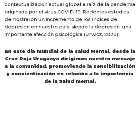
contextualización actual global a raíz de la pandemia
originada por el virus COVID-19. Recientes estudios
demostraron un incremento de los índices de
depresión en nuestro país, siendo la depresión, una
importante afección psicológica (Urwicz, 2020).
En este día mundial de la salud Mental, desde la
Cruz Roja Uruguaya dirigimos nuestro mensaje
a la comunidad, promoviendo la sensibilización
y concientización en relación a la importancia
de la Salud mental.