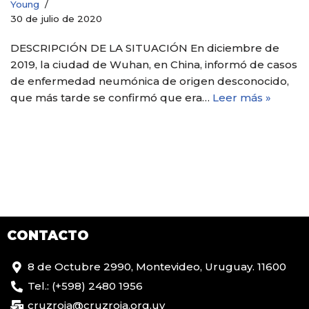
Young
30 de julio de 2020
DESCRIPCIÓN DE LA SITUACIÓN En diciembre de
2019, la ciudad de Wuhan, en China, informó de casos
de enfermedad neumónica de origen desconocido,
que más tarde se confirmó que era…
Leer más »
CONTACTO
8 de Octubre 2990, Montevideo, Uruguay. 11600
Tel.: (+598) 2480 1956
cruzroja@cruzroja.org.uy