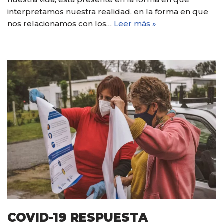
interpretamos nuestra realidad, en la forma en que
nos relacionamos con los…
Leer más »
COVID-19 RESPUESTA