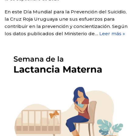
En este Día Mundial para la Prevención del Suicidio,
la Cruz Roja Uruguaya une sus esfuerzos para
contribuir en la prevención y concientización. Según
los datos publicados del Ministerio de…
Leer más »