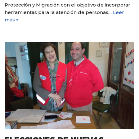
Protección y Migración con el objetivo de incorporar
herramientas para la atención de personas…
Leer
más »