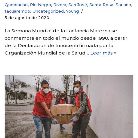
Quebracho
,
Río Negro
,
Rivera
,
San José
,
Santa Rosa
,
Soriano
,
tacuarembó
,
Uncategorized
,
Young
5 de agosto de 2020
La Semana Mundial de la Lactancia Materna se
conmemora en todo el mundo desde 1990, a partir
de la Declaración de Innocenti firmada por la
Organización Mundial de la Salud…
Leer más »