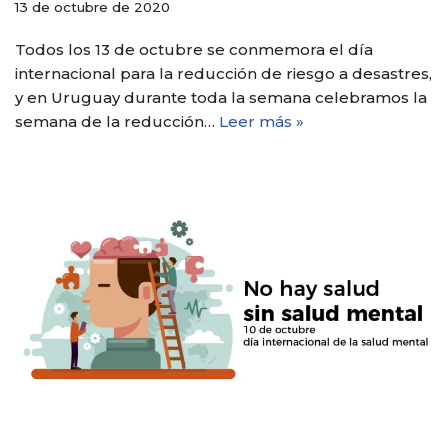
13 de octubre de 2020
Todos los 13 de octubre se conmemora el día
internacional para la reducción de riesgo a desastres,
y en Uruguay durante toda la semana celebramos la
semana de la reducción…
Leer más »