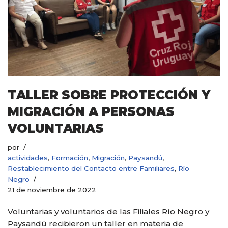
TALLER SOBRE PROTECCIÓN Y
MIGRACIÓN A PERSONAS
VOLUNTARIAS
por
actividades
,
Formación
,
Migración
,
Paysandú
,
Restablecimiento del Contacto entre Familiares
,
Río
Negro
21 de noviembre de 2022
Voluntarias y voluntarios de las Filiales Río Negro y
Paysandú recibieron un taller en materia de