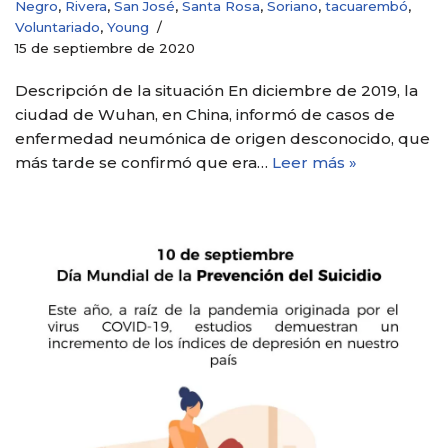
Negro
,
Rivera
,
San José
,
Santa Rosa
,
Soriano
,
tacuarembó
,
Voluntariado
,
Young
15 de septiembre de 2020
Descripción de la situación En diciembre de 2019, la
ciudad de Wuhan, en China, informó de casos de
enfermedad neumónica de origen desconocido, que
más tarde se confirmó que era…
Leer más »