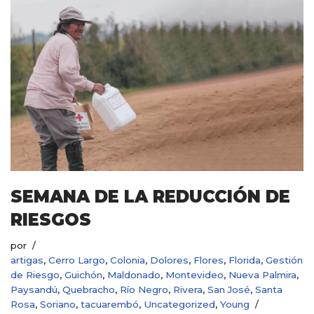
SEMANA DE LA REDUCCIÓN DE
RIESGOS
por
artigas
,
Cerro Largo
,
Colonia
,
Dolores
,
Flores
,
Florida
,
Gestión
de Riesgo
,
Guichón
,
Maldonado
,
Montevideo
,
Nueva Palmira
,
Paysandú
,
Quebracho
,
Río Negro
,
Rivera
,
San José
,
Santa
Rosa
,
Soriano
,
tacuarembó
,
Uncategorized
,
Young