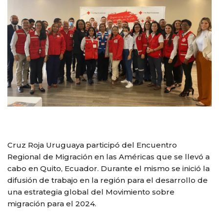
Cruz Roja Uruguaya participó del Encuentro
Regional de Migración en las Américas que se llevó a
cabo en Quito, Ecuador. Durante el mismo se inició la
difusión de trabajo en la región para el desarrollo de
una estrategia global del Movimiento sobre
migración para el 2024.