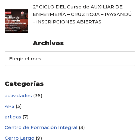
2º CICLO DEL Curso de AUXILIAR DE
ENFERMERÍA – CRUZ ROJA – PAYSANDÚ
– iNSCRIPCIONES ABIERTAS
Archivos
Categorías
actividades
(36)
APS
(3)
artigas
(7)
Centro de Formación Integral
(3)
Cerro Largo
(9)