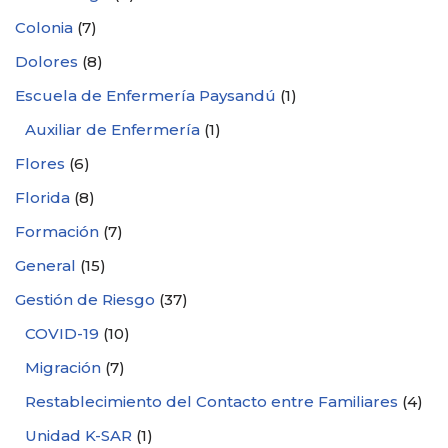
Colonia
(7)
Dolores
(8)
Escuela de Enfermería Paysandú
(1)
Auxiliar de Enfermería
(1)
Flores
(6)
Florida
(8)
Formación
(7)
General
(15)
Gestión de Riesgo
(37)
COVID-19
(10)
Migración
(7)
Restablecimiento del Contacto entre Familiares
(4)
Unidad K-SAR
(1)