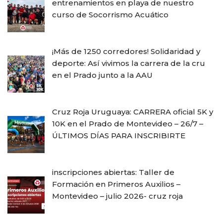
entrenamientos en playa de nuestro
curso de Socorrismo Acuático
¡Más de 1250 corredores! Solidaridad y
deporte: Así vivimos la carrera de la cru
en el Prado junto a la AAU
Cruz Roja Uruguaya: CARRERA oficial 5K y
10K en el Prado de Montevideo – 26/7 –
ÚLTIMOS DÍAS PARA INSCRIBIRTE
inscripciones abiertas: Taller de
Formación en Primeros Auxilios –
Montevideo – julio 2026- cruz roja