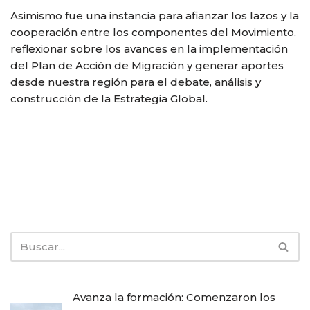
Asimismo fue una instancia para afianzar los lazos y la
cooperación entre los componentes del Movimiento,
reflexionar sobre los avances en la implementación
del Plan de Acción de Migración y generar aportes
desde nuestra región para el debate, análisis y
construcción de la Estrategia Global.
Avanza la formación: Comenzaron los