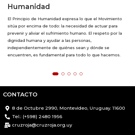
Humanidad
El Principio de Humanidad expresa lo que el Movimiento
sitúa por encima de todo: la necesidad de actuar para
prevenir y aliviar el sufrimiento humano. El respeto por la
dignidad humana y ayudar a las personas,
independientemente de quiénes sean y dónde se
encuentren, es fundamental para todo lo que hacemos.
CONTACTO
8 de Octubre 2990, Montevideo, Uruguay. 11600
Tel.: (+598) 2480 1956
cruzroja@cruzroja.org.uy