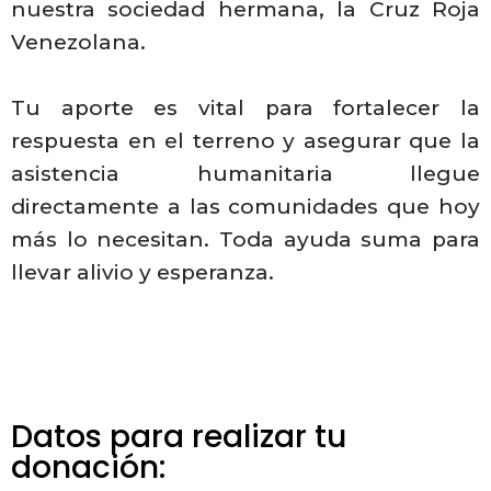
nuestra sociedad hermana, la Cruz Roja
Venezolana.
Tu aporte es vital para fortalecer la
respuesta en el terreno y asegurar que la
asistencia humanitaria llegue
directamente a las comunidades que hoy
más lo necesitan. Toda ayuda suma para
llevar alivio y esperanza.
Datos para realizar tu
donación: