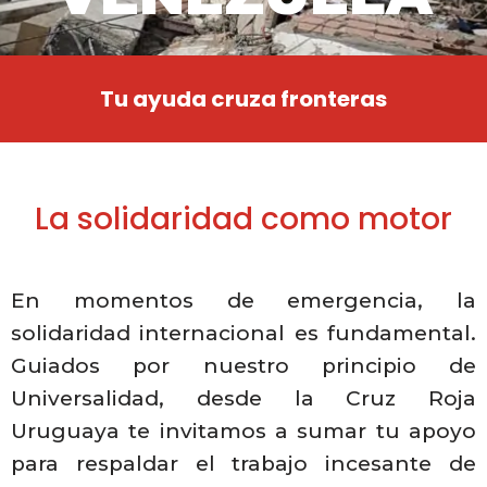
Tu ayuda cruza fronteras
La solidaridad como motor
En momentos de emergencia, la
solidaridad internacional es fundamental.
Guiados por nuestro principio de
Universalidad, desde la Cruz Roja
Uruguaya te invitamos a sumar tu apoyo
para respaldar el trabajo incesante de