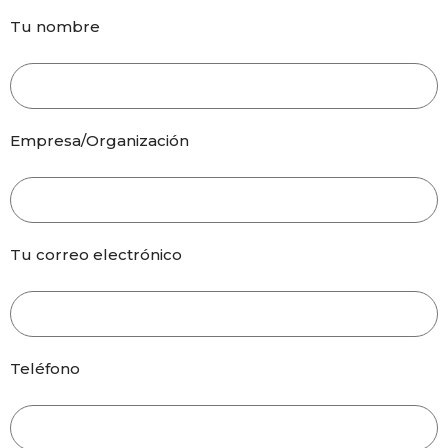
Tu nombre
Empresa/Organización
Tu correo electrónico
Teléfono