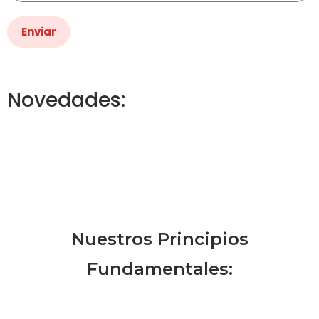
Novedades:
Nuestros Principios
Fundamentales: