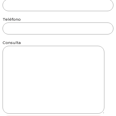
Teléfono
Consulta