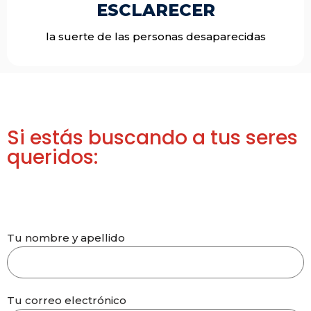
ESCLARECER
la suerte de las personas desaparecidas
Si estás buscando a tus seres
queridos:
Tu nombre y apellido
Tu correo electrónico