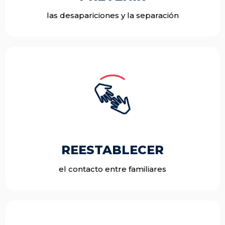
las desapariciones y la separación
REESTABLECER
el contacto entre familiares