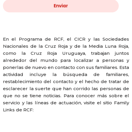
En el Programa de RCF, el CICR y las Sociedades
Nacionales de la Cruz Roja y de la Media Luna Roja,
como la Cruz Roja Uruguaya, trabajan juntos
alrededor del mundo para localizar a personas y
ponerlas de nuevo en contacto con sus familiares. Esta
actividad incluye la búsqueda de familiares,
restablecimiento del contacto y el hecho de tratar de
esclarecer la suerte que han corrido las personas de
que no se tiene noticias. Para conocer más sobre el
servicio y las líneas de actuación, visite el sitio Family
Links de RCF: