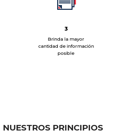
3
Brinda la mayor
cantidad de información
posible
NUESTROS PRINCIPIOS