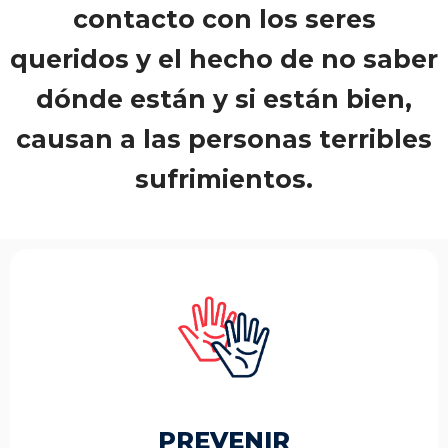
contacto con los seres
queridos y el hecho de no saber
dónde están y si están bien,
causan a las personas terribles
sufrimientos.
PREVENIR