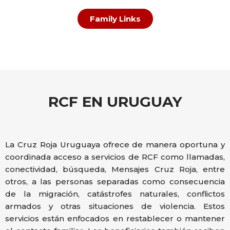
Family Links
RCF EN URUGUAY
La Cruz Roja Uruguaya ofrece de manera oportuna y
coordinada acceso a servicios de RCF como llamadas,
conectividad, búsqueda, Mensajes Cruz Roja, entre
otros, a las personas separadas como consecuencia
de la migración, catástrofes naturales, conflictos
armados y otras situaciones de violencia. Estos
servicios están enfocados en restablecer o mantener