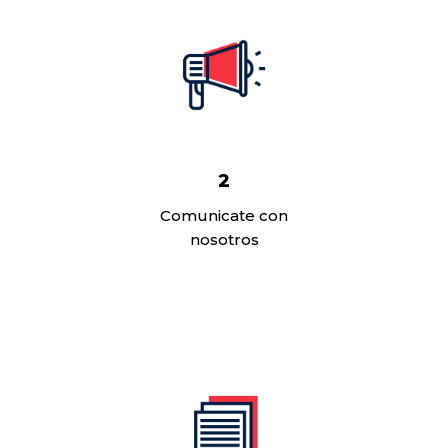
2
Comunicate con
nosotros