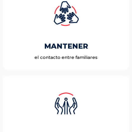
MANTENER
el contacto entre familiares