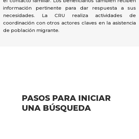
el contacto familiar. Los beneficiarios también reciben
información pertinente para dar respuesta a sus
necesidades. La CRU realiza actividades de
coordinación con otros actores claves en la asistencia
de población migrante.
PASOS PARA INICIAR
UNA BÚSQUEDA