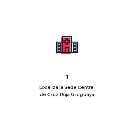
1
Localizá la Sede Central
de Cruz Roja Uruguaya